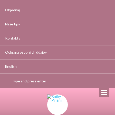
Objednaj
Naše tipy
Kontakty
Ochrana osobných údajov
English