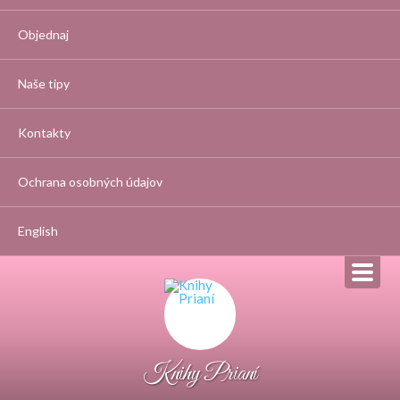
Objednaj
Naše tipy
Kontakty
Ochrana osobných údajov
English
Knihy Prianí